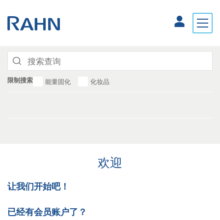
限制搜索
能量固化
化妆品
欢迎
让我们开始吧！
已经有会员账户了？