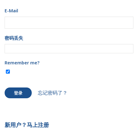
E-Mail
密码丢失
Remember me?
忘记密码了？
登录
新用户？马上注册