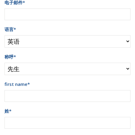
电子邮件
*
语言
*
称呼
*
first name
*
姓
*