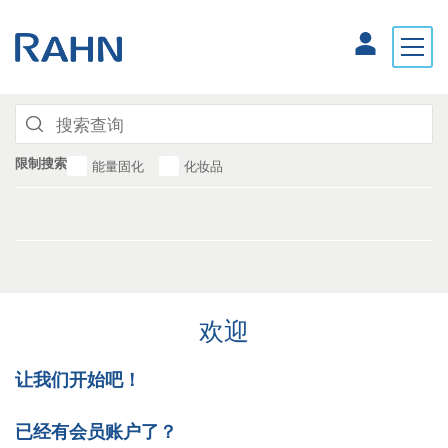
限制搜索
能量固化
化妆品
欢迎
让我们开始吧！
已经有会员账户了？