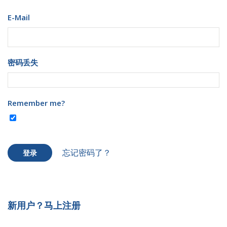
E-Mail
密码丢失
Remember me?
忘记密码了？
登录
新用户？马上注册