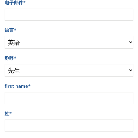
电子邮件
*
语言
*
称呼
*
first name
*
姓
*