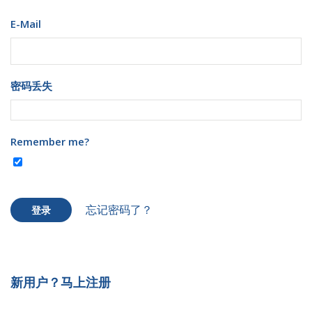
E-Mail
密码丢失
Remember me?
忘记密码了？
登录
新用户？马上注册