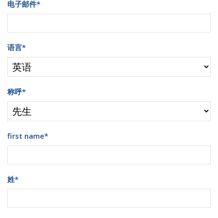
电子邮件
*
语言
*
称呼
*
first name
*
姓
*