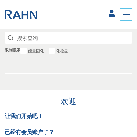
限制搜索
能量固化
化妆品
欢迎
让我们开始吧！
已经有会员账户了？