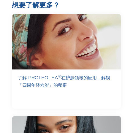
想要了解更多？
®
了解 PROTEOLEA
在护肤领域的应用，解锁
「四周年轻六岁」的秘密