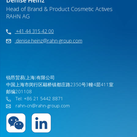
Denise Heinz
Head of Brand & Product Cosmetic Actives
RAHN AG
+41 44 315 42 00
denise.heinz@rahn-group.com
锐昂贸易(上海)有限公司
中国上海市闵行区颛桥镇都庄路2350号3幢4层411室
邮编201108
Tel: +86 21 5442 8871
rahn-cn@rahn-group.com