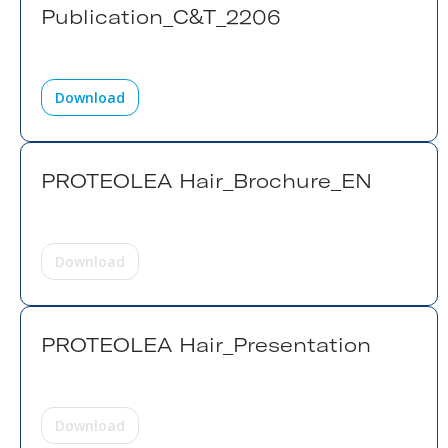
Publication_C&T_2206
Download
PROTEOLEA Hair_Brochure_EN
Download
PROTEOLEA Hair_Presentation
Download