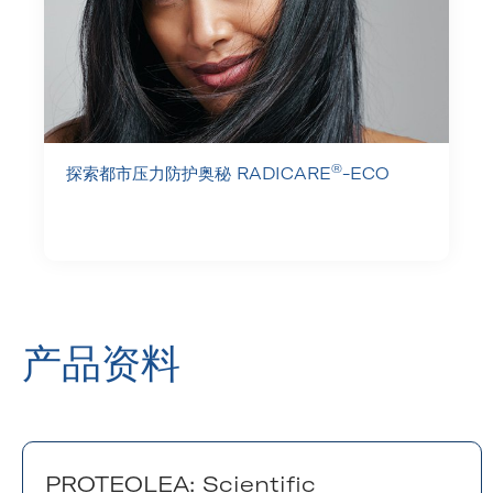
®
探索都市压力防护奥秘 RADICARE
-ECO
产品资料
PROTEOLEA: Scientific