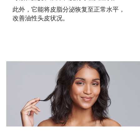
此外，它能将皮脂分泌恢复至正常水平，
改善油性头皮状况。