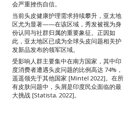
会严重挫伤自信。
当前头皮健康护理需求持续攀升，亚太地
区尤为显著——在该区域，秀发被视为身
份认同与社群归属的重要象征。正因如
此，亚太地区已成为全球头皮问题相关护
发新品发布的领军区域。
受影响人群主要集中在南方国家，其中印
度消费者遭遇头皮问题的比例高达 74%，
遥遥领先于其他国家 [Mintel 2022]。在所
有皮肤问题中，头屑是印度民众面临的最
大挑战 [Statista. 2022]。