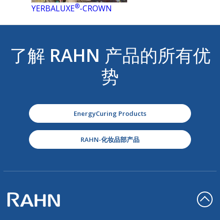
®
YERBALUXE
-CROWN
了解
RAHN
产品的所有优
势
EnergyCuring Products
RAHN-化妆品部产品