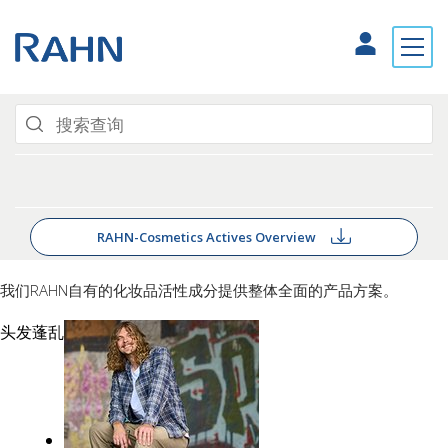
RAHN-Cosmetics Actives Overview
我们RAHN自有的化妆品活性成分提供整体全面的产品方案。
头发蓬乱