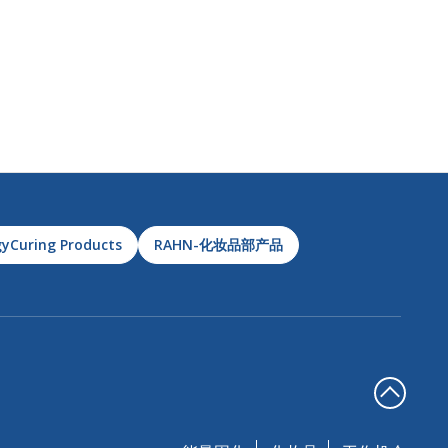
yCuring Products
RAHN-化妆品部产品