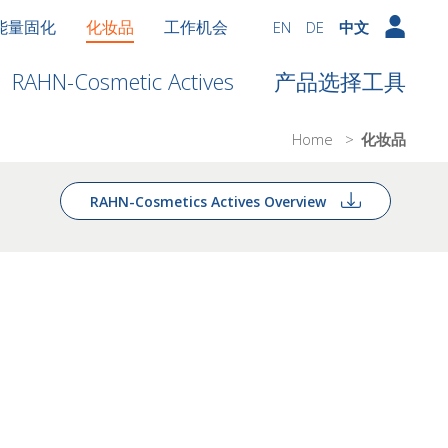
能量固化
化妆品
工作机会
EN
DE
中文
RAHN-Cosmetic Actives
产品选择工具
Home
>
化妆品
RAHN-Cosmetics Actives Overview