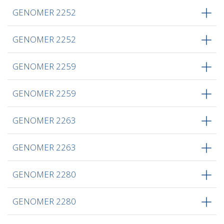
GENOMER 2252
GENOMER 2252
GENOMER 2259
GENOMER 2259
GENOMER 2263
GENOMER 2263
GENOMER 2280
GENOMER 2280