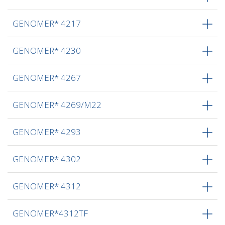
GENOMER* 4217
GENOMER* 4230
GENOMER* 4267
GENOMER* 4269/M22
GENOMER* 4293
GENOMER* 4302
GENOMER* 4312
GENOMER*4312TF