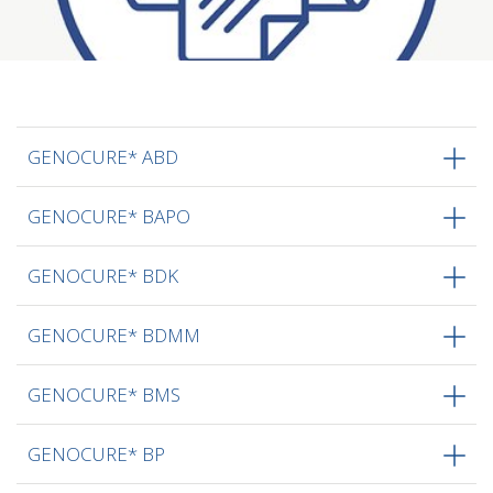
GENOCURE* ABD
GENOCURE* BAPO
GENOCURE* BDK
GENOCURE* BDMM
GENOCURE* BMS
GENOCURE* BP