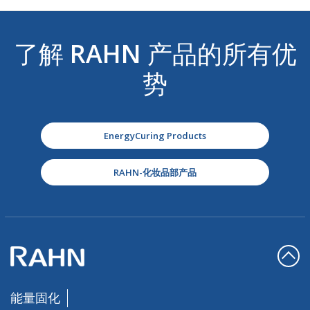
了解
RAHN
产品的所有优
势
EnergyCuring Products
RAHN-化妆品部产品
能量固化