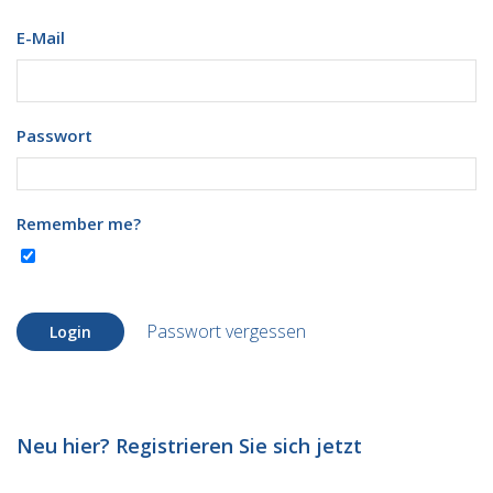
E-Mail
Passwort
Remember me?
Passwort vergessen
Login
Neu hier? Registrieren Sie sich jetzt