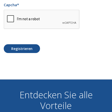
Capcha
*
Registrieren
Entdecken Sie alle
Vorteile