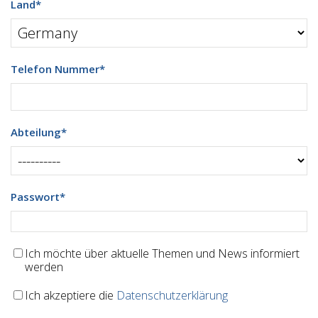
Land
*
Telefon Nummer
*
Abteilung
*
Passwort
*
Ich möchte über aktuelle Themen und News informiert
werden
Ich akzeptiere die
Datenschutzerklärung