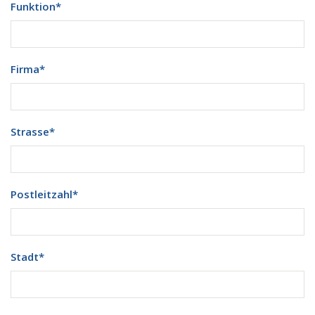
Funktion
*
Firma
*
Strasse
*
Postleitzahl
*
Stadt
*