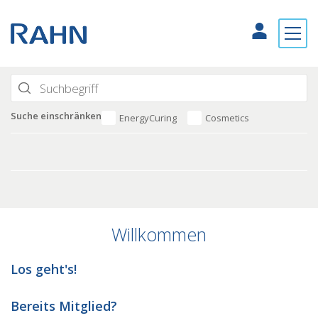
Suche einschränken
EnergyCuring
Cosmetics
Willkommen
Los geht's!
Bereits Mitglied?