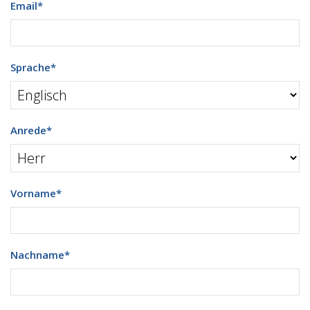
Email
*
Sprache
*
Anrede
*
Vorname
*
Nachname
*