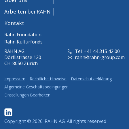
Arbeiten bei RAHN
Kontakt
Rahn Foundation
Rahn Kulturfonds
RAHN AG
Tel: +41 44 315 42 00
Dörflistrasse 120
rahn@rahn-group.com
CH-8050 Zürich
Impressum
Rechtliche Hinweise
Datenschutzerklärung
Allgemeine Geschäftsbedingungen
Einstellungen Bearbeiten
Copyright © 2026.
RAHN AG
. All rights reserved