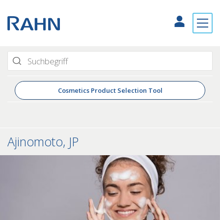
Cosmetics Product Selection Tool
Ajinomoto, JP