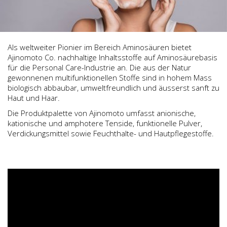
Als weltweiter Pionier im Bereich Aminosäuren bietet
Ajinomoto Co. nachhaltige Inhaltsstoffe auf Aminosäurebasis
für die Personal Care-Industrie an. Die aus der Natur
gewonnenen multifunktionellen Stoffe sind in hohem Mass
biologisch abbaubar, umweltfreundlich und äusserst sanft zu
Haut und Haar.
Die Produktpalette von Ajinomoto umfasst anionische,
kationische und amphotere Tenside, funktionelle Pulver,
Verdickungsmittel sowie Feuchthalte- und Hautpflegestoffe.