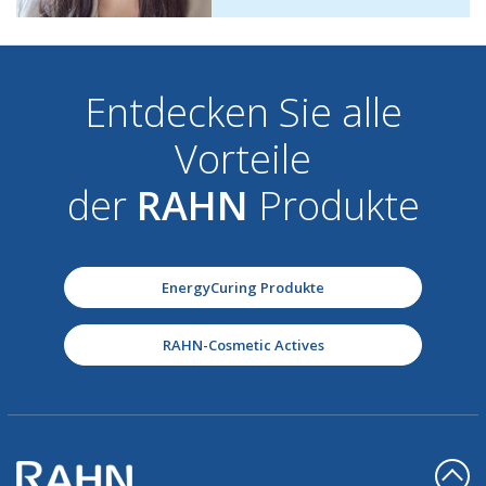
Entdecken Sie alle
Vorteile
der
RAHN
Produkte
EnergyCuring Produkte
RAHN-Cosmetic Actives