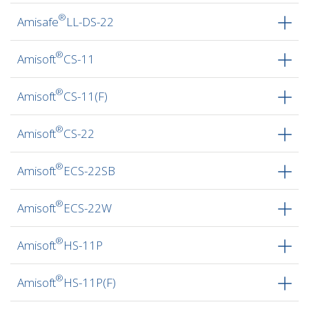
®
Amisafe
LL-DS-22
®
Amisoft
CS-11
®
Amisoft
CS-11(F)
®
Amisoft
CS-22
®
Amisoft
ECS-22SB
®
Amisoft
ECS-22W
®
Amisoft
HS-11P
®
Amisoft
HS-11P(F)