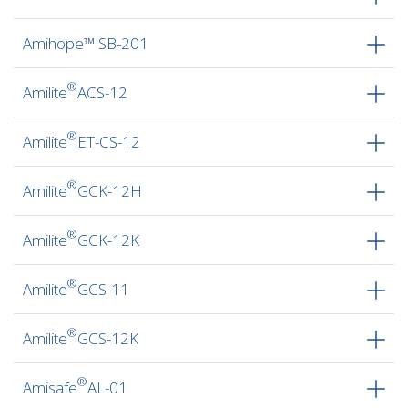
Amihope™ SB-201
®
Amilite
ACS-12
®
Amilite
ET-CS-12
®
Amilite
GCK-12H
®
Amilite
GCK-12K
®
Amilite
GCS-11
®
Amilite
GCS-12K
®
Amisafe
AL-01