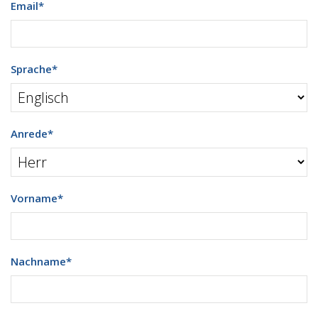
Email
*
Sprache
*
Anrede
*
Vorname
*
Nachname
*