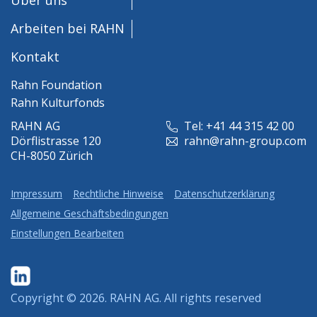
Arbeiten bei RAHN
Kontakt
Rahn Foundation
Rahn Kulturfonds
RAHN AG
Tel: +41 44 315 42 00
Dörflistrasse 120
rahn@rahn-group.com
CH-8050 Zürich
Impressum
Rechtliche Hinweise
Datenschutzerklärung
Allgemeine Geschäftsbedingungen
Einstellungen Bearbeiten
Copyright © 2026.
RAHN AG
. All rights reserved