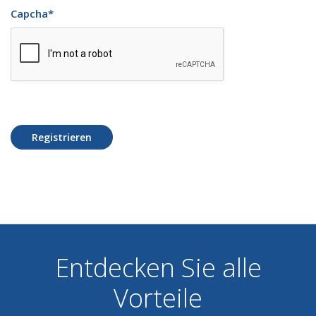
Capcha
*
Registrieren
Entdecken Sie alle
Vorteile