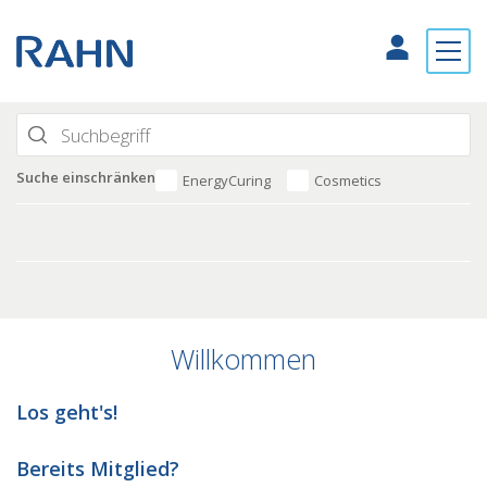
Suche einschränken
EnergyCuring
Cosmetics
Willkommen
Los geht's!
Bereits Mitglied?