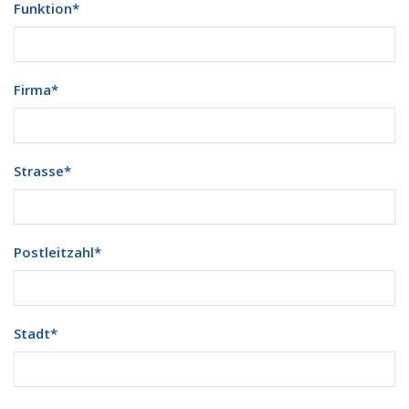
Funktion
*
Firma
*
Strasse
*
Postleitzahl
*
Stadt
*