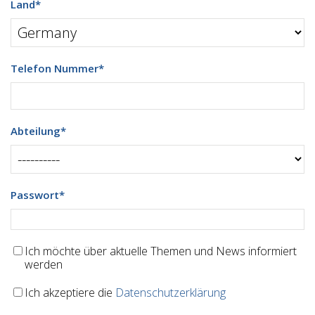
Land
*
Telefon Nummer
*
Abteilung
*
Passwort
*
Ich möchte über aktuelle Themen und News informiert
werden
Ich akzeptiere die
Datenschutzerklärung