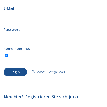
E-Mail
Passwort
Remember me?
Passwort vergessen
Login
Neu hier? Registrieren Sie sich jetzt