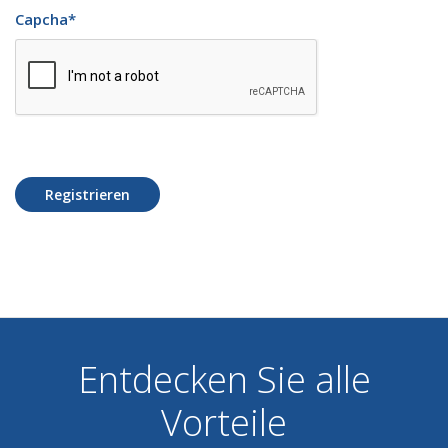
Capcha
*
Registrieren
Entdecken Sie alle
Vorteile