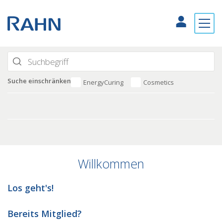
Suche einschränken
EnergyCuring
Cosmetics
Willkommen
Los geht's!
Bereits Mitglied?