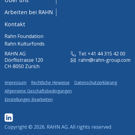
Arbeiten bei RAHN
Kontakt
Rahn Foundation
Rahn Kulturfonds
RAHN AG
Tel: +41 44 315 42 00
Dörflistrasse 120
rahn@rahn-group.com
CH-8050 Zürich
Impressum
Rechtliche Hinweise
Datenschutzerklärung
Allgemeine Geschäftsbedingungen
Einstellungen Bearbeiten
Copyright © 2026.
RAHN AG
. All rights reserved