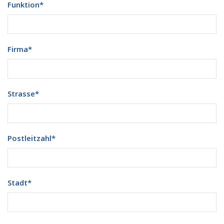
Funktion
*
Firma
*
Strasse
*
Postleitzahl
*
Stadt
*