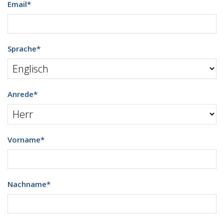
Email
*
Sprache
*
Anrede
*
Vorname
*
Nachname
*