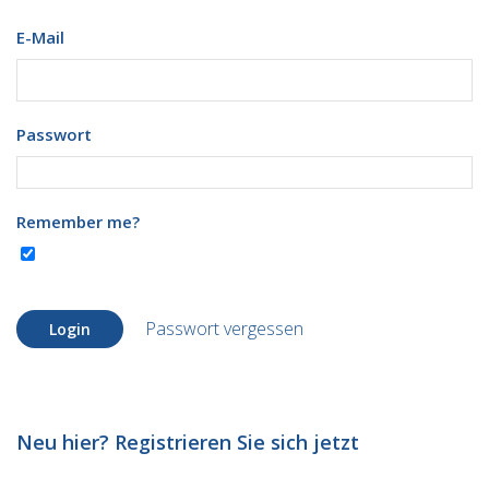
E-Mail
Passwort
Remember me?
Passwort vergessen
Login
Neu hier? Registrieren Sie sich jetzt