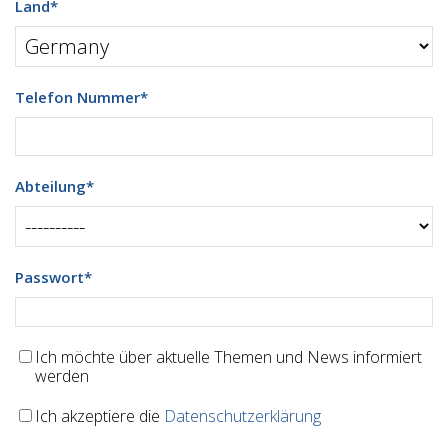
Land
*
Telefon Nummer
*
Abteilung
*
Passwort
*
Ich möchte über aktuelle Themen und News informiert
werden
Ich akzeptiere die
Datenschutzerklärung