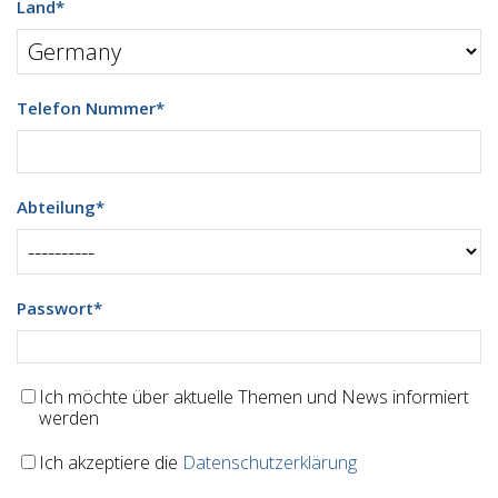
Land
*
Telefon Nummer
*
Abteilung
*
Passwort
*
Ich möchte über aktuelle Themen und News informiert
werden
Ich akzeptiere die
Datenschutzerklärung