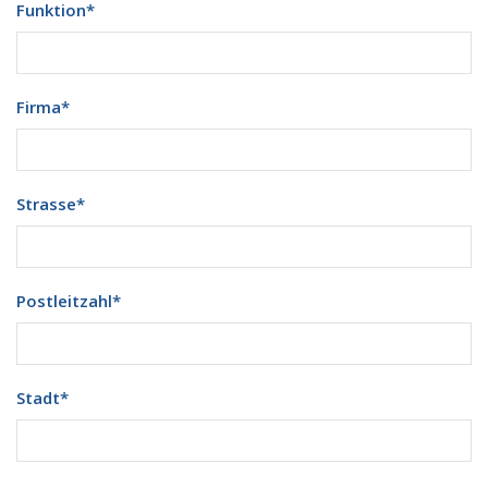
Funktion
*
Firma
*
Strasse
*
Postleitzahl
*
Stadt
*