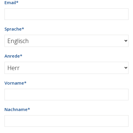
Email
*
Sprache
*
Anrede
*
Vorname
*
Nachname
*