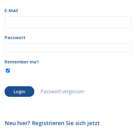
E-Mail
Passwort
Remember me?
Passwort vergessen
Login
Neu hier? Registrieren Sie sich jetzt