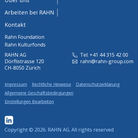
Arbeiten bei RAHN
Kontakt
Rahn Foundation
Rahn Kulturfonds
RAHN AG
Tel: +41 44 315 42 00
Dörflistrasse 120
rahn@rahn-group.com
CH-8050 Zürich
Impressum
Rechtliche Hinweise
Datenschutzerklärung
Allgemeine Geschäftsbedingungen
Einstellungen Bearbeiten
Copyright © 2026.
RAHN AG
. All rights reserved