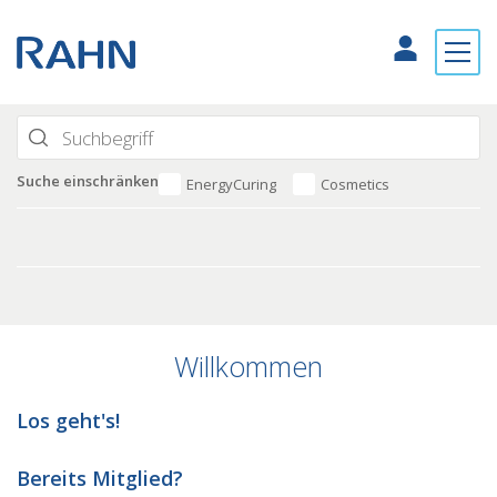
Suche einschränken
EnergyCuring
Cosmetics
Willkommen
Los geht's!
Bereits Mitglied?