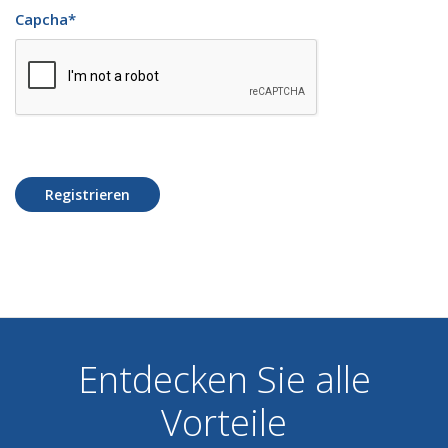
Capcha
*
Registrieren
Entdecken Sie alle
Vorteile