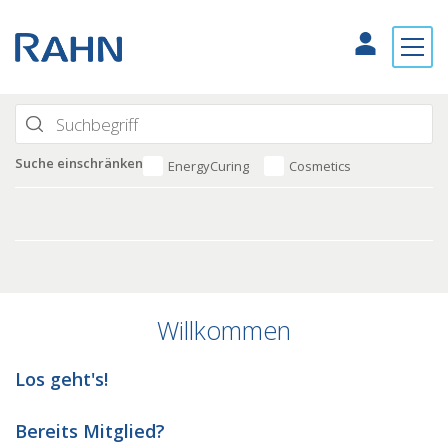
Suche einschränken
EnergyCuring
Cosmetics
Willkommen
Los geht's!
Bereits Mitglied?