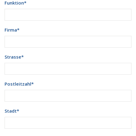
Funktion
*
Firma
*
Strasse
*
Postleitzahl
*
Stadt
*