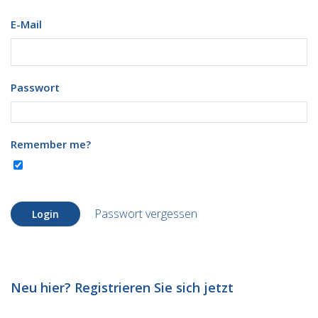
E-Mail
Passwort
Remember me?
Passwort vergessen
Login
Neu hier? Registrieren Sie sich jetzt