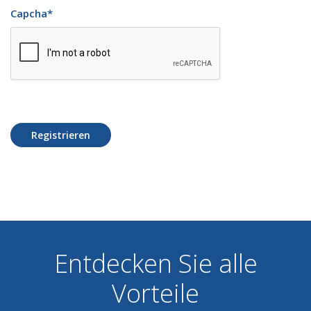
Capcha
*
Registrieren
Entdecken Sie alle
Vorteile