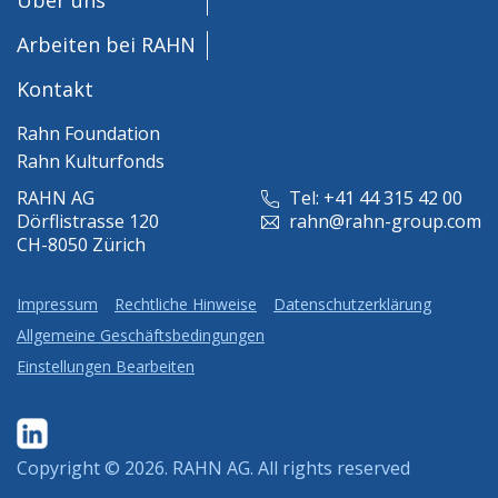
Arbeiten bei RAHN
Kontakt
Rahn Foundation
Rahn Kulturfonds
RAHN AG
Tel: +41 44 315 42 00
Dörflistrasse 120
rahn@rahn-group.com
CH-8050 Zürich
Impressum
Rechtliche Hinweise
Datenschutzerklärung
Allgemeine Geschäftsbedingungen
Einstellungen Bearbeiten
Copyright © 2026.
RAHN AG
. All rights reserved