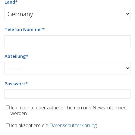
Land
*
Telefon Nummer
*
Abteilung
*
Passwort
*
Ich möchte über aktuelle Themen und News informiert
werden
Ich akzeptiere die
Datenschutzerklärung