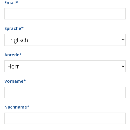
Email
*
Sprache
*
Anrede
*
Vorname
*
Nachname
*