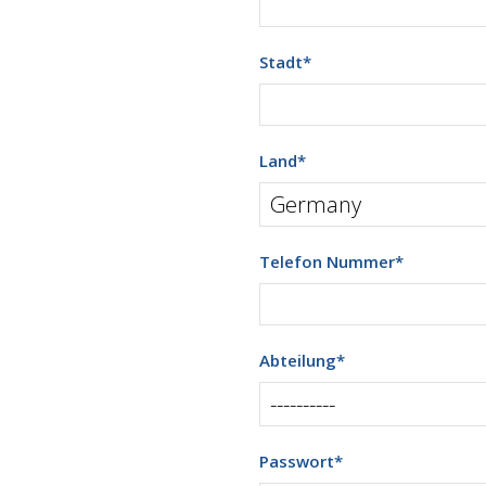
Stadt
*
Land
*
Telefon Nummer
*
Abteilung
*
Passwort
*