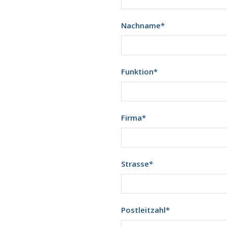
Nachname
*
Funktion
*
Firma
*
Strasse
*
Postleitzahl
*