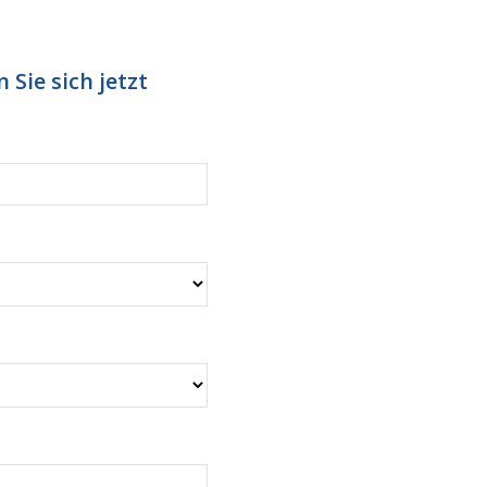
 Sie sich jetzt