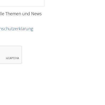
elle Themen und News
nschutzerklärung