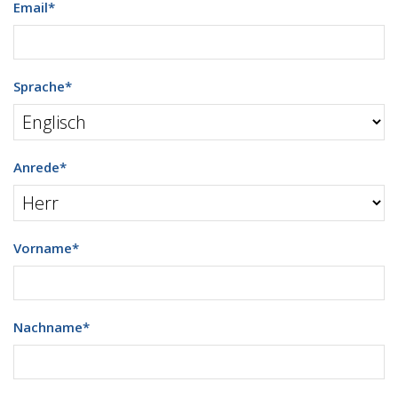
Email
*
Sprache
*
Anrede
*
Vorname
*
Nachname
*