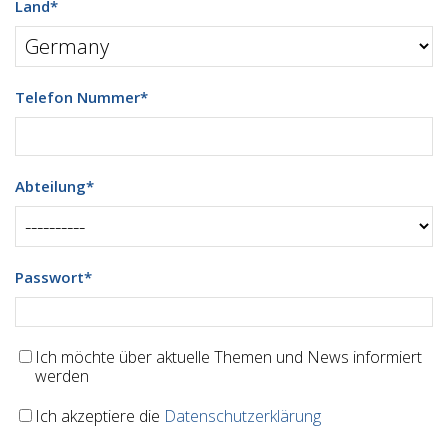
Land
*
Telefon Nummer
*
Abteilung
*
Passwort
*
Ich möchte über aktuelle Themen und News informiert
werden
Ich akzeptiere die
Datenschutzerklärung