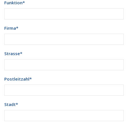
Funktion
*
Firma
*
Strasse
*
Postleitzahl
*
Stadt
*