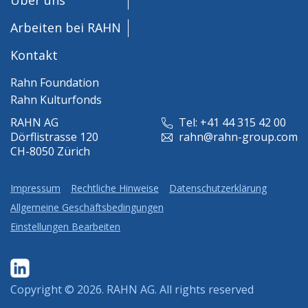
Arbeiten bei RAHN
Kontakt
Rahn Foundation
Rahn Kulturfonds
RAHN AG
Tel: +41 44 315 42 00
Dörflistrasse 120
rahn@rahn-group.com
CH-8050 Zürich
Impressum
Rechtliche Hinweise
Datenschutzerklärung
Allgemeine Geschäftsbedingungen
Einstellungen Bearbeiten
Copyright © 2026.
RAHN AG
. All rights reserved