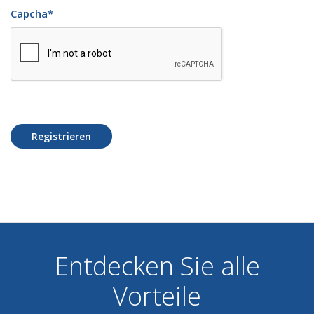
Capcha
*
Registrieren
Entdecken Sie alle
Vorteile