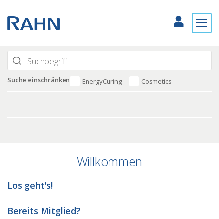
Suche einschränken
EnergyCuring
Cosmetics
Willkommen
Los geht's!
Bereits Mitglied?