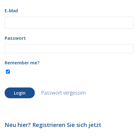
E-Mail
Passwort
Remember me?
Passwort vergessen
Login
Neu hier? Registrieren Sie sich jetzt