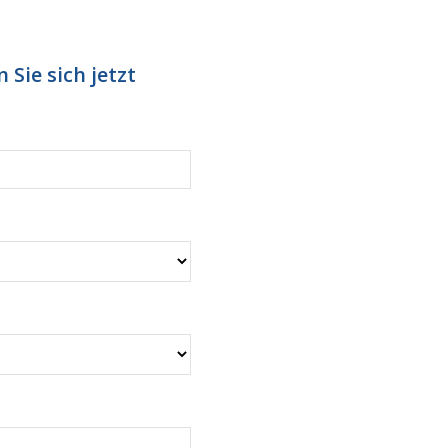
 Sie sich jetzt