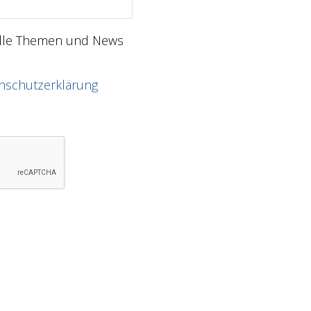
elle Themen und News
nschutzerklärung