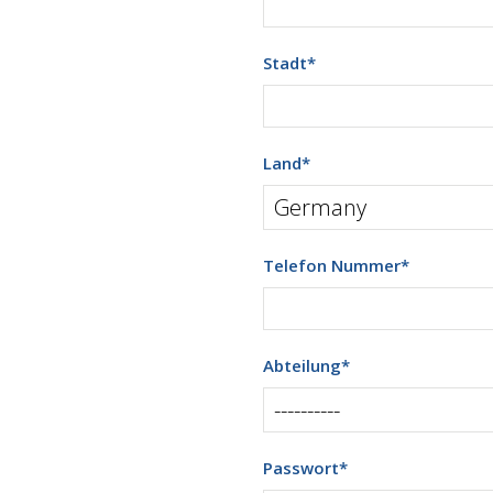
Stadt
*
Land
*
Telefon Nummer
*
Abteilung
*
Passwort
*