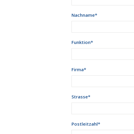
Nachname
*
Funktion
*
Firma
*
Strasse
*
Postleitzahl
*