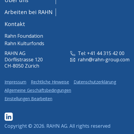
Arbeiten bei RAHN
Kontakt
Rahn Foundation
Rahn Kulturfonds
RAHN AG
Tel: +41 44 315 42 00
Dörflistrasse 120
rahn@rahn-group.com
CH-8050 Zürich
Impressum
Rechtliche Hinweise
Datenschutzerklärung
Allgemeine Geschäftsbedingungen
Einstellungen Bearbeiten
Copyright © 2026.
RAHN AG
. All rights reserved