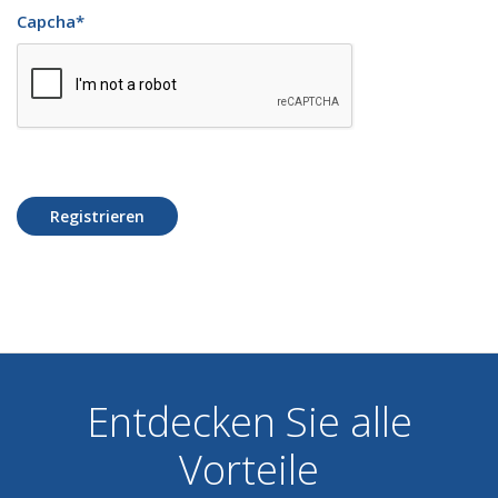
Capcha
*
Registrieren
Entdecken Sie alle
Vorteile