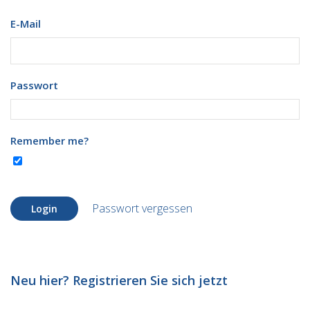
E-Mail
Passwort
Remember me?
Passwort vergessen
Login
Neu hier? Registrieren Sie sich jetzt