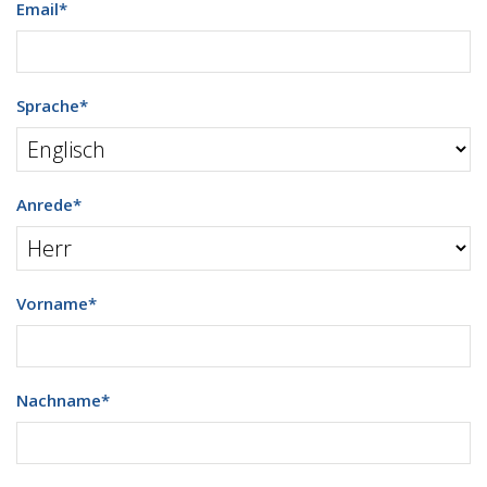
Email
*
Sprache
*
Anrede
*
Vorname
*
Nachname
*