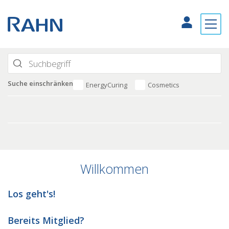
Suche einschränken
EnergyCuring
Cosmetics
Willkommen
Los geht's!
Bereits Mitglied?