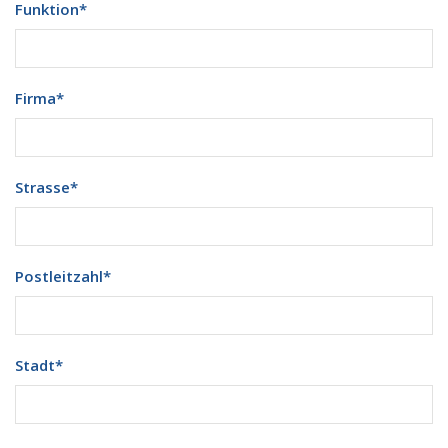
Funktion
*
Firma
*
Strasse
*
Postleitzahl
*
Stadt
*