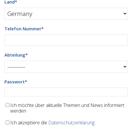
Land
*
Telefon Nummer
*
Abteilung
*
Passwort
*
Ich möchte über aktuelle Themen und News informiert
werden
Ich akzeptiere die
Datenschutzerklärung