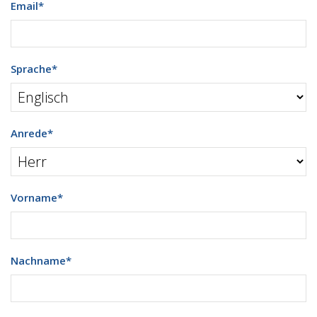
Email
*
Sprache
*
Anrede
*
Vorname
*
Nachname
*