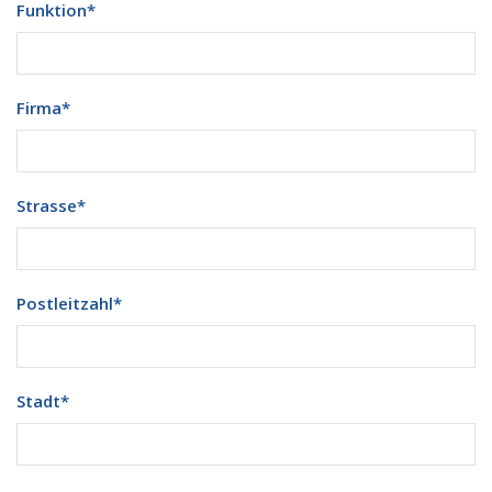
Funktion
*
Firma
*
Strasse
*
Postleitzahl
*
Stadt
*