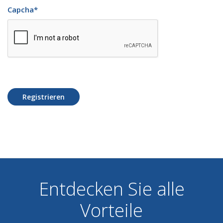
Capcha
*
Registrieren
Entdecken Sie alle
Vorteile