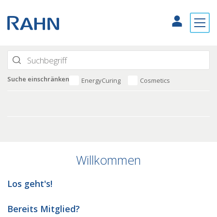
Suche einschränken
EnergyCuring
Cosmetics
Willkommen
Los geht's!
Bereits Mitglied?