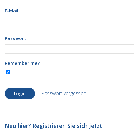
E-Mail
Passwort
Remember me?
Passwort vergessen
Login
Neu hier? Registrieren Sie sich jetzt