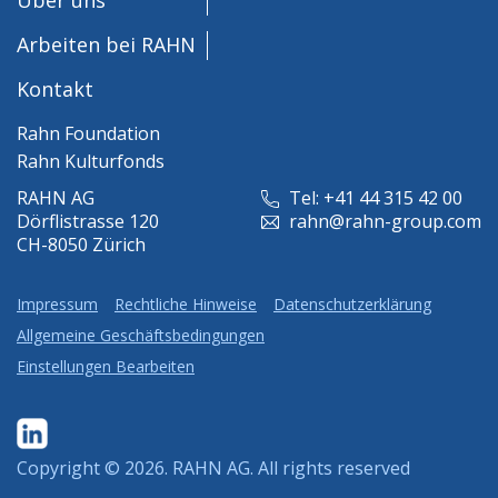
Arbeiten bei RAHN
Kontakt
Rahn Foundation
Rahn Kulturfonds
RAHN AG
Tel: +41 44 315 42 00
Dörflistrasse 120
rahn@rahn-group.com
CH-8050 Zürich
Impressum
Rechtliche Hinweise
Datenschutzerklärung
Allgemeine Geschäftsbedingungen
Einstellungen Bearbeiten
Copyright © 2026.
RAHN AG
. All rights reserved