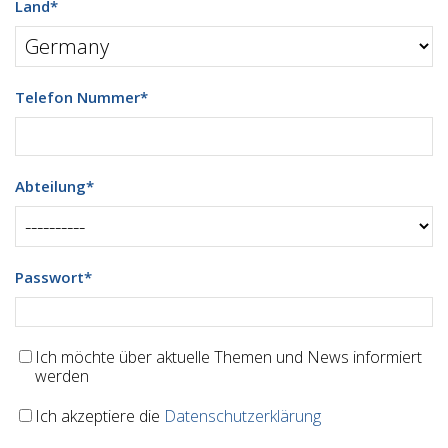
Land
*
Telefon Nummer
*
Abteilung
*
Passwort
*
Ich möchte über aktuelle Themen und News informiert
werden
Ich akzeptiere die
Datenschutzerklärung