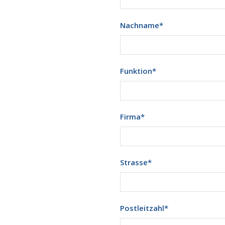
Nachname
*
Funktion
*
Firma
*
Strasse
*
Postleitzahl
*