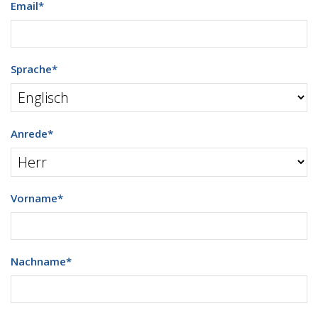
Email
*
Sprache
*
Anrede
*
Vorname
*
Nachname
*