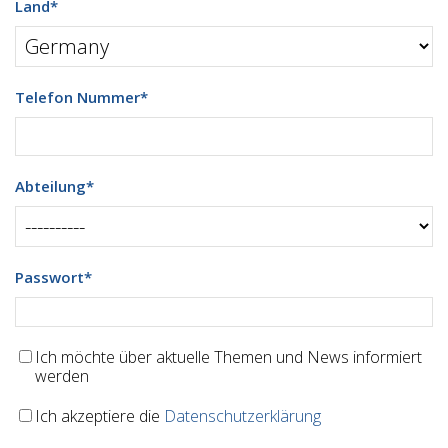
Land
*
Telefon Nummer
*
Abteilung
*
Passwort
*
Ich möchte über aktuelle Themen und News informiert
werden
Ich akzeptiere die
Datenschutzerklärung