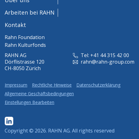
Arbeiten bei RAHN
Kontakt
Rahn Foundation
Rahn Kulturfonds
RAHN AG
Tel: +41 44 315 42 00
Dörflistrasse 120
rahn@rahn-group.com
CH-8050 Zürich
Impressum
Rechtliche Hinweise
Datenschutzerklärung
Allgemeine Geschäftsbedingungen
Einstellungen Bearbeiten
Copyright © 2026.
RAHN AG
. All rights reserved