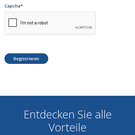
Capcha
*
Registrieren
Entdecken Sie alle
Vorteile