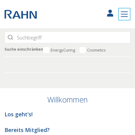
Suche einschränken
EnergyCuring
Cosmetics
Willkommen
Los geht's!
Bereits Mitglied?