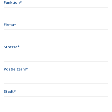
Funktion
*
Firma
*
Strasse
*
Postleitzahl
*
Stadt
*