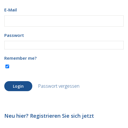
E-Mail
Passwort
Remember me?
Passwort vergessen
Login
Neu hier? Registrieren Sie sich jetzt