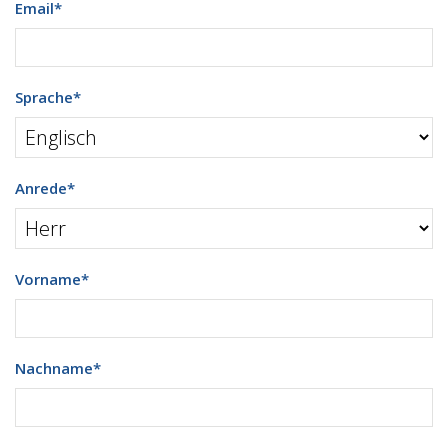
Email
*
Sprache
*
Anrede
*
Vorname
*
Nachname
*