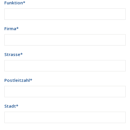
Funktion
*
Firma
*
Strasse
*
Postleitzahl
*
Stadt
*