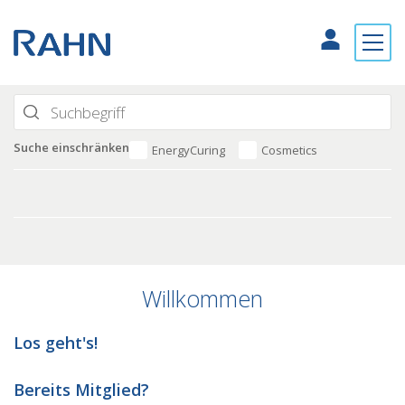
Suche einschränken
EnergyCuring
Cosmetics
Willkommen
Los geht's!
Bereits Mitglied?