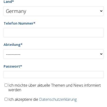
Land
*
Telefon Nummer
*
Abteilung
*
Passwort
*
Ich möchte über aktuelle Themen und News informiert
werden
Ich akzeptiere die
Datenschutzerklärung