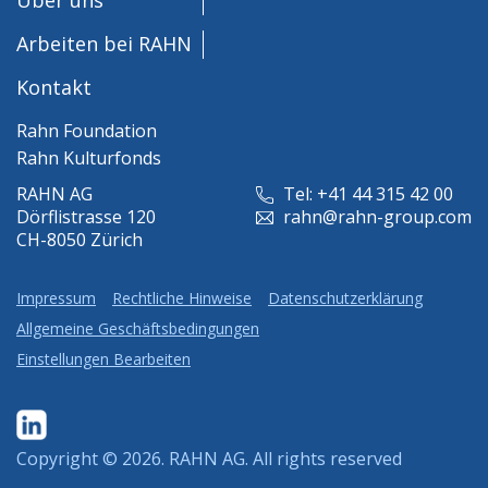
Arbeiten bei RAHN
Kontakt
Rahn Foundation
Rahn Kulturfonds
RAHN AG
Tel: +41 44 315 42 00
Dörflistrasse 120
rahn@rahn-group.com
CH-8050 Zürich
Impressum
Rechtliche Hinweise
Datenschutzerklärung
Allgemeine Geschäftsbedingungen
Einstellungen Bearbeiten
Copyright © 2026.
RAHN AG
. All rights reserved