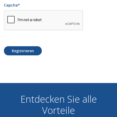
Capcha
*
Registrieren
Entdecken Sie alle
Vorteile