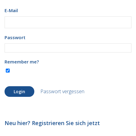
E-Mail
Passwort
Remember me?
Passwort vergessen
Login
Neu hier? Registrieren Sie sich jetzt