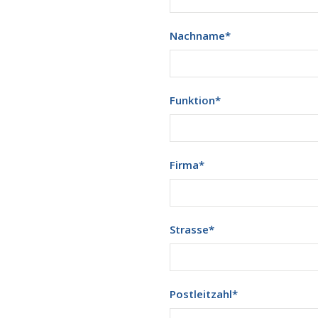
Nachname
*
Funktion
*
Firma
*
Strasse
*
Postleitzahl
*