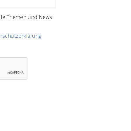
elle Themen und News
nschutzerklärung