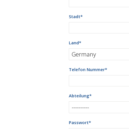
Stadt
*
Land
*
Telefon Nummer
*
Abteilung
*
Passwort
*