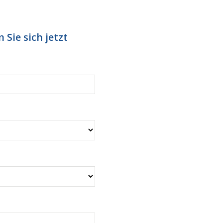
 Sie sich jetzt