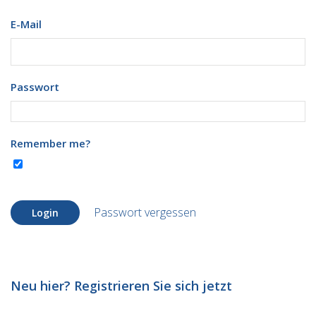
E-Mail
Passwort
Remember me?
Passwort vergessen
Login
Neu hier? Registrieren Sie sich jetzt