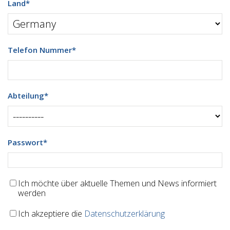
Land
*
Telefon Nummer
*
Abteilung
*
Passwort
*
Ich möchte über aktuelle Themen und News informiert
werden
Ich akzeptiere die
Datenschutzerklärung