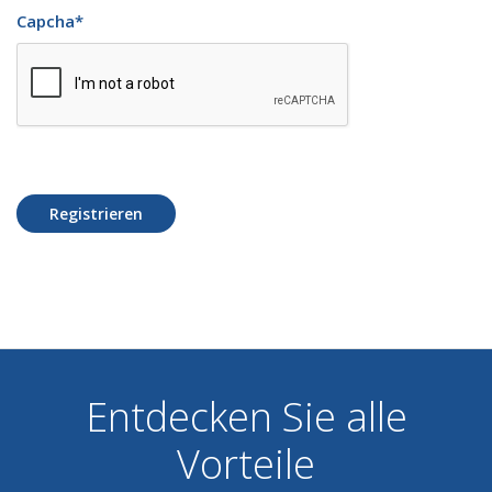
Capcha
*
Registrieren
Entdecken Sie alle
Vorteile