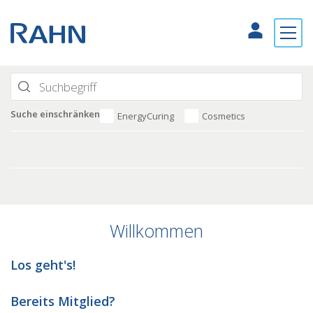
Suche einschränken
EnergyCuring
Cosmetics
Willkommen
Los geht's!
Bereits Mitglied?