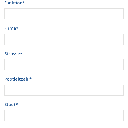
Funktion
*
Firma
*
Strasse
*
Postleitzahl
*
Stadt
*