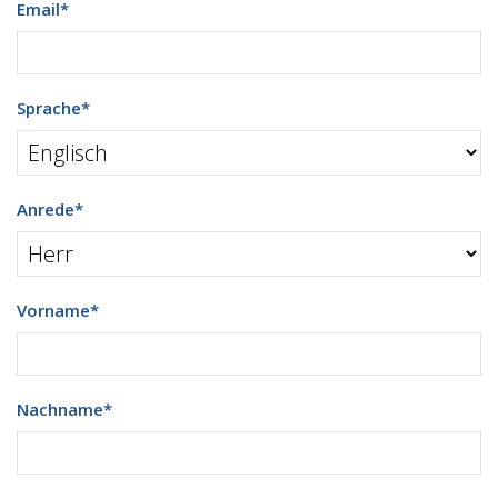
Email
*
Sprache
*
Anrede
*
Vorname
*
Nachname
*