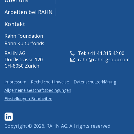
Arbeiten bei RAHN
Kontakt
Rahn Foundation
Rahn Kulturfonds
RAHN AG
Tel: +41 44 315 42 00
Dörflistrasse 120
rahn@rahn-group.com
CH-8050 Zürich
Impressum
Rechtliche Hinweise
Datenschutzerklärung
Allgemeine Geschäftsbedingungen
Einstellungen Bearbeiten
Copyright © 2026.
RAHN AG
. All rights reserved