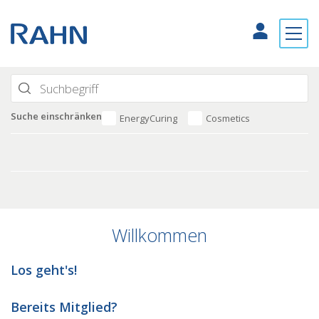
Suche einschränken
EnergyCuring
Cosmetics
Willkommen
Los geht's!
Bereits Mitglied?