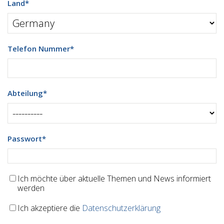
Land
*
Telefon Nummer
*
Abteilung
*
Passwort
*
Ich möchte über aktuelle Themen und News informiert
werden
Ich akzeptiere die
Datenschutzerklärung