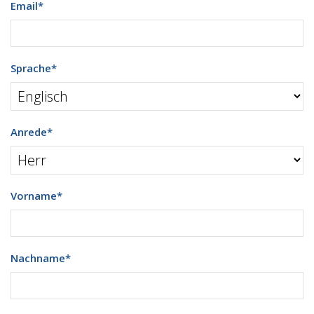
Email
*
Sprache
*
Anrede
*
Vorname
*
Nachname
*