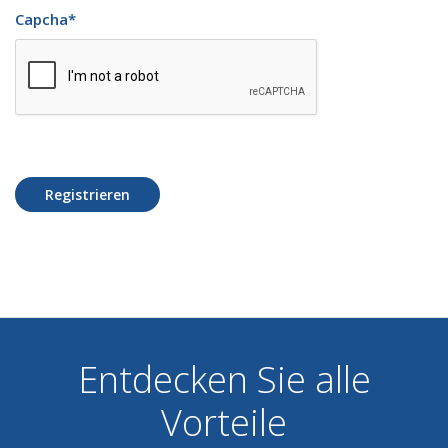
Capcha
*
Registrieren
Entdecken Sie alle
Vorteile