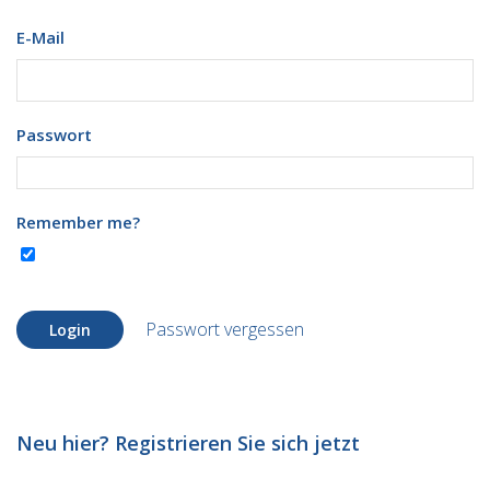
E-Mail
Passwort
Remember me?
Passwort vergessen
Login
Neu hier? Registrieren Sie sich jetzt