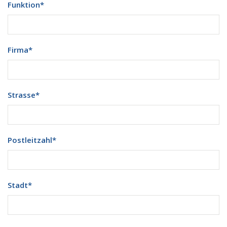
Funktion
*
Firma
*
Strasse
*
Postleitzahl
*
Stadt
*