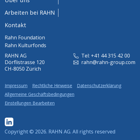
Arbeiten bei RAHN
Kontakt
Rahn Foundation
Rahn Kulturfonds
RAHN AG
Tel: +41 44 315 42 00
Dörflistrasse 120
rahn@rahn-group.com
CH-8050 Zürich
Impressum
Rechtliche Hinweise
Datenschutzerklärung
Allgemeine Geschäftsbedingungen
Einstellungen Bearbeiten
Copyright © 2026.
RAHN AG
. All rights reserved