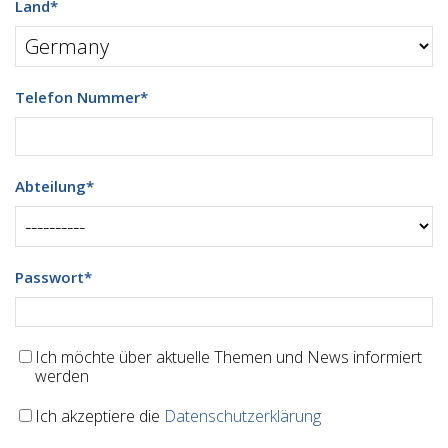
Land
*
Telefon Nummer
*
Abteilung
*
Passwort
*
Ich möchte über aktuelle Themen und News informiert
werden
Ich akzeptiere die
Datenschutzerklärung