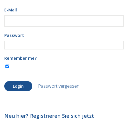
E-Mail
Passwort
Remember me?
Passwort vergessen
Login
Neu hier? Registrieren Sie sich jetzt