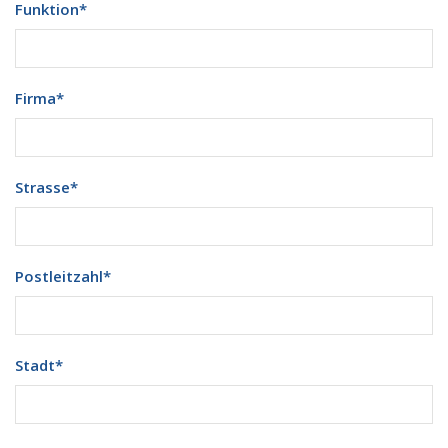
Funktion
*
Firma
*
Strasse
*
Postleitzahl
*
Stadt
*