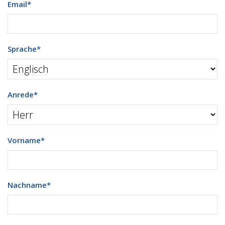
Email
*
Sprache
*
Anrede
*
Vorname
*
Nachname
*