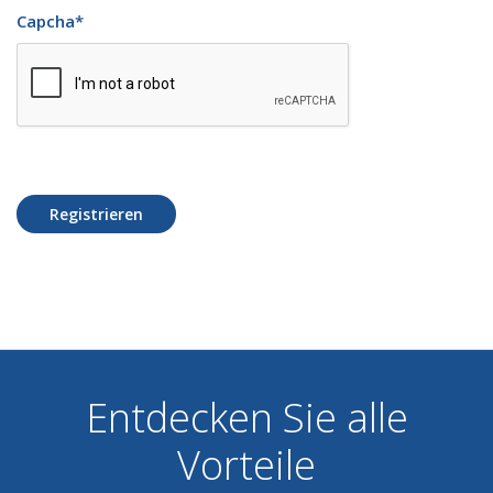
Capcha
*
Registrieren
Entdecken Sie alle
Vorteile