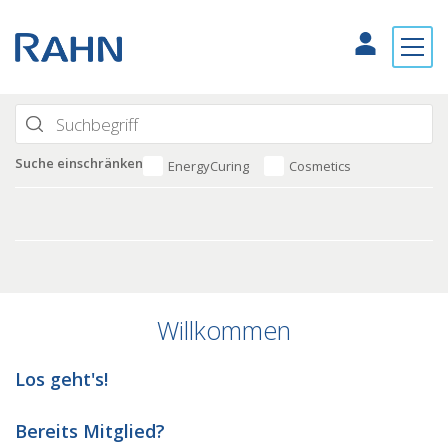
Suche einschränken
EnergyCuring
Cosmetics
Willkommen
Los geht's!
Bereits Mitglied?