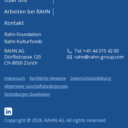
Arbeiten bei RAHN
Kontakt
Rahn Foundation
Rahn Kulturfonds
RAHN AG
Tel: +41 44 315 42 00
Dörflistrasse 120
rahn@rahn-group.com
CH-8050 Zürich
Impressum
Rechtliche Hinweise
Datenschutzerklärung
Allgemeine Geschäftsbedingungen
Einstellungen Bearbeiten
Copyright © 2026.
RAHN AG
. All rights reserved