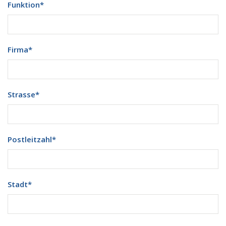
Funktion
*
Firma
*
Strasse
*
Postleitzahl
*
Stadt
*