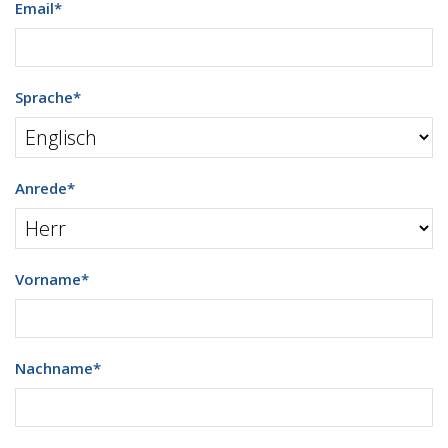
Email
*
Sprache
*
Anrede
*
Vorname
*
Nachname
*