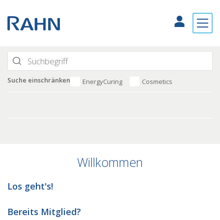
Suche einschränken
EnergyCuring
Cosmetics
Willkommen
Los geht's!
Bereits Mitglied?