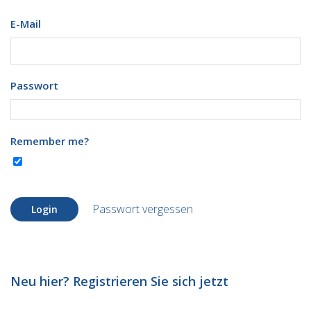
E-Mail
Passwort
Remember me?
Passwort vergessen
Login
Neu hier? Registrieren Sie sich jetzt