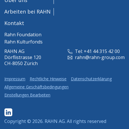
Arbeiten bei RAHN
Kontakt
Rahn Foundation
Rahn Kulturfonds
RAHN AG
Tel: +41 44 315 42 00
Dörflistrasse 120
rahn@rahn-group.com
CH-8050 Zürich
Impressum
Rechtliche Hinweise
Datenschutzerklärung
Allgemeine Geschäftsbedingungen
Einstellungen Bearbeiten
Copyright © 2026.
RAHN AG
. All rights reserved