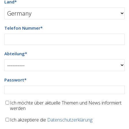
Land
*
Telefon Nummer
*
Abteilung
*
Passwort
*
Ich möchte über aktuelle Themen und News informiert
werden
Ich akzeptiere die
Datenschutzerklärung