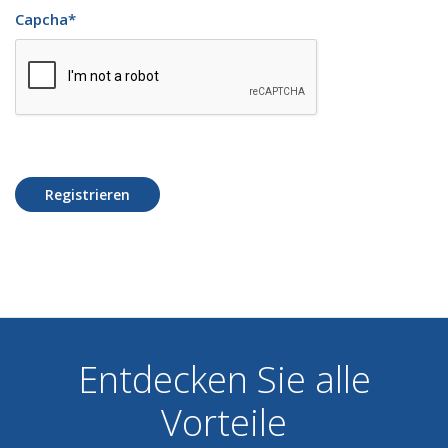
Capcha
*
Registrieren
Entdecken Sie alle
Vorteile