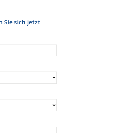
 Sie sich jetzt