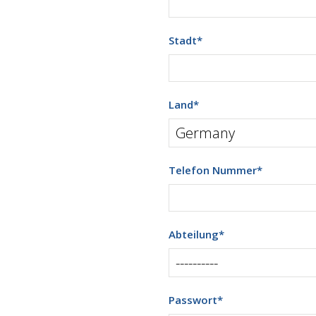
Stadt
*
Land
*
Telefon Nummer
*
Abteilung
*
Passwort
*