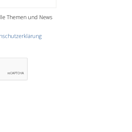
elle Themen und News
nschutzerklärung