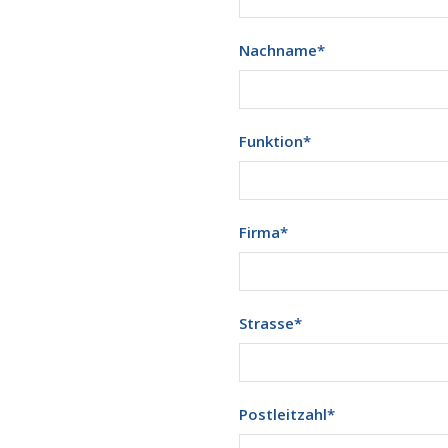
Nachname
*
Funktion
*
Firma
*
Strasse
*
Postleitzahl
*