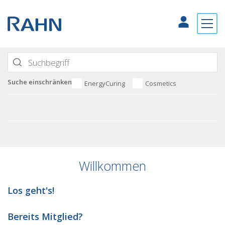
Suche einschränken
EnergyCuring
Cosmetics
Willkommen
Los geht's!
Bereits Mitglied?