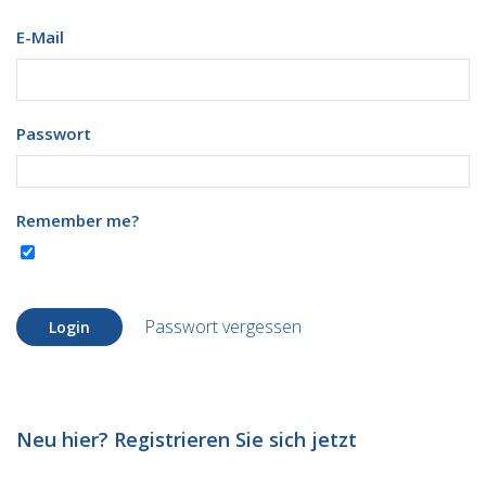
E-Mail
Passwort
Remember me?
Passwort vergessen
Login
Neu hier? Registrieren Sie sich jetzt