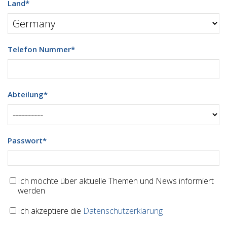
Land
*
Telefon Nummer
*
Abteilung
*
Passwort
*
Ich möchte über aktuelle Themen und News informiert
werden
Ich akzeptiere die
Datenschutzerklärung