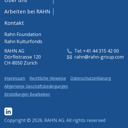
Arbeiten bei RAHN
Kontakt
Rahn Foundation
Rahn Kulturfonds
RAHN AG
Tel: +41 44 315 42 00
Dörflistrasse 120
rahn@rahn-group.com
CH-8050 Zürich
Impressum
Rechtliche Hinweise
Datenschutzerklärung
Allgemeine Geschäftsbedingungen
Einstellungen Bearbeiten
Copyright © 2026.
RAHN AG
. All rights reserved