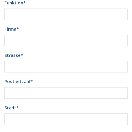
Funktion
*
Firma
*
Strasse
*
Postleitzahl
*
Stadt
*