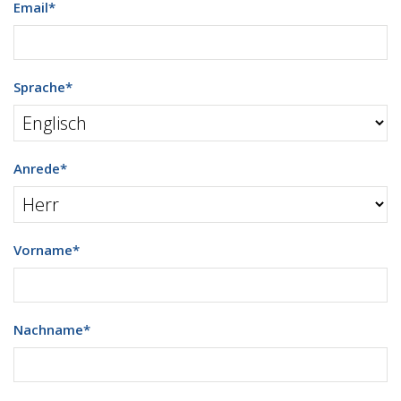
Email
*
Sprache
*
Anrede
*
Vorname
*
Nachname
*