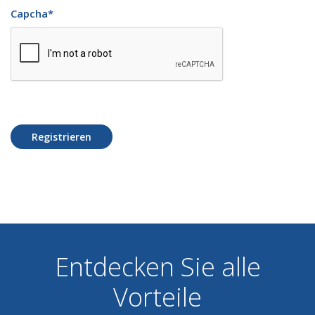
Capcha
*
Registrieren
Entdecken Sie alle
Vorteile