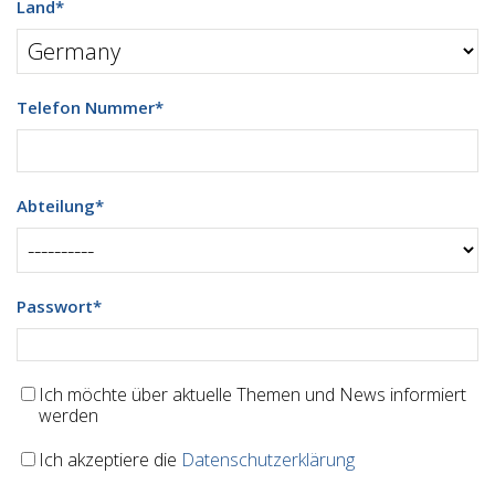
Land
*
Telefon Nummer
*
Abteilung
*
Passwort
*
Ich möchte über aktuelle Themen und News informiert
werden
Ich akzeptiere die
Datenschutzerklärung