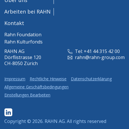
Arbeiten bei RAHN
Kontakt
Rahn Foundation
Rahn Kulturfonds
RAHN AG
Tel: +41 44 315 42 00
Dörflistrasse 120
rahn@rahn-group.com
CH-8050 Zürich
Impressum
Rechtliche Hinweise
Datenschutzerklärung
Allgemeine Geschäftsbedingungen
Einstellungen Bearbeiten
Copyright © 2026.
RAHN AG
. All rights reserved