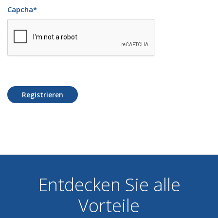
Capcha
*
Registrieren
Entdecken Sie alle
Vorteile