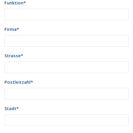
Funktion
*
Firma
*
Strasse
*
Postleitzahl
*
Stadt
*