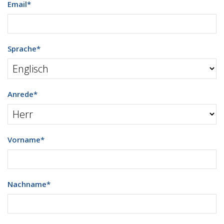
Email
*
Sprache
*
Anrede
*
Vorname
*
Nachname
*