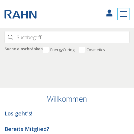
Suche einschränken
EnergyCuring
Cosmetics
Willkommen
Los geht's!
Bereits Mitglied?