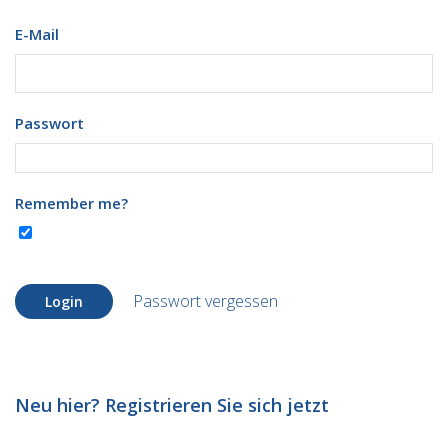
E-Mail
Passwort
Remember me?
Passwort vergessen
Login
Neu hier? Registrieren Sie sich jetzt