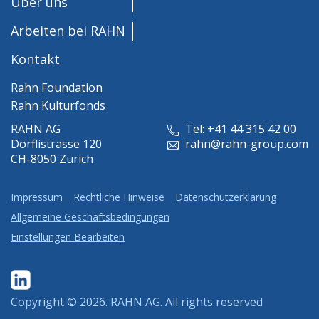
Über uns
Arbeiten bei RAHN
Kontakt
Rahn Foundation
Rahn Kulturfonds
RAHN AG
Tel: +41 44 315 42 00
Dörflistrasse 120
rahn@rahn-group.com
CH-8050 Zürich
Impressum
Rechtliche Hinweise
Datenschutzerklärung
Allgemeine Geschäftsbedingungen
Einstellungen Bearbeiten
Copyright © 2026.
RAHN AG
. All rights reserved