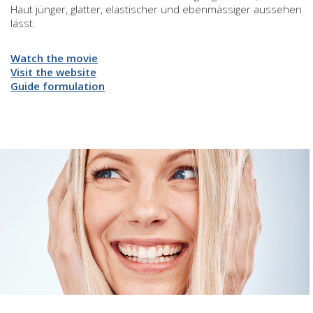
Haut jünger, glatter, elastischer und ebenmässiger aussehen
lässt.
Watch the movie
Visit the website
Guide formulation