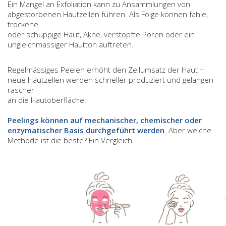
Ein Mangel an Exfoliation kann zu Ansammlungen von
abgestorbenen Hautzellen führen. Als Folge können fahle,
trockene
oder schuppige Haut, Akne, verstopfte Poren oder ein
ungleichmässiger Hautton auftreten.
Regelmässiges Peelen erhöht den Zellumsatz der Haut −
neue Hautzellen werden schneller produziert und gelangen
rascher
an die Hautoberfläche.
Peelings können auf mechanischer, chemischer oder
enzymatischer Basis durchgeführt werden
. Aber welche
Methode ist die beste? Ein Vergleich …