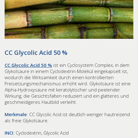
CC Glycolic Acid 50 %
CC Glycolic Acid 50 %
ist ein Cyclosystem Complex, in dem
Glykolsäure in einem Cyclodextrin-Molekül eingekapselt ist,
wodurch die Wirksamkeit durch einen kontrollierten
Freisetzungsmechanismus erhöht wird. Glykolsäure ist eine
Alpha-Hydroxysäure mit keratolytischer und peelender
Wirkung, die Gesichtsfalten reduziert und ein glatteres und
geschmeidigeres Hautbild verleiht.
Merkmale
: CC Glycolic Acid ist deutlich weniger hautreizend
als freie Glykolsäure.
INCI
: Cyclodextrin, Glycolic Acid