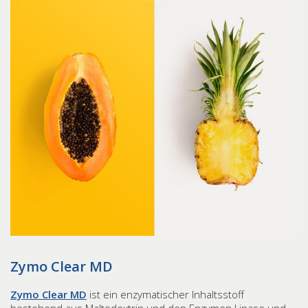
Zymo Clear MD
Zymo Clear MD
ist ein enzymatischer Inhaltsstoff