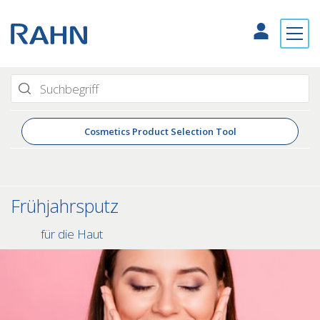
Cosmetics Product Selection Tool
Frühjahrsputz
für die Haut