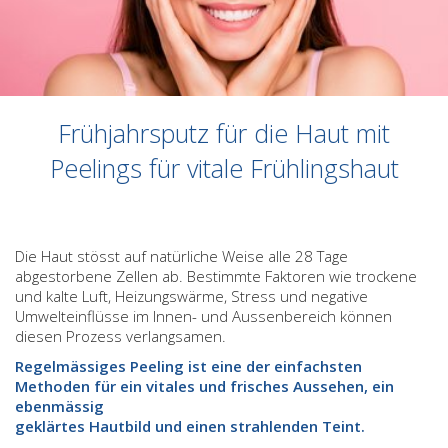
Frühjahrsputz für die Haut mit
Peelings für vitale Frühlingshaut
Die Haut stösst auf natürliche Weise alle 28 Tage
abgestorbene Zellen ab. Bestimmte Faktoren wie trockene
und kalte Luft, Heizungswärme, Stress und negative
Umwelteinflüsse im Innen- und Aussenbereich können
diesen Prozess verlangsamen.
Regelmässiges Peeling ist eine der einfachsten
Methoden für ein vitales und frisches Aussehen, ein
ebenmässig
geklärtes Hautbild und einen strahlenden Teint.