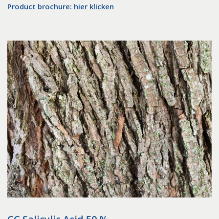
Product brochure:
hier klicken