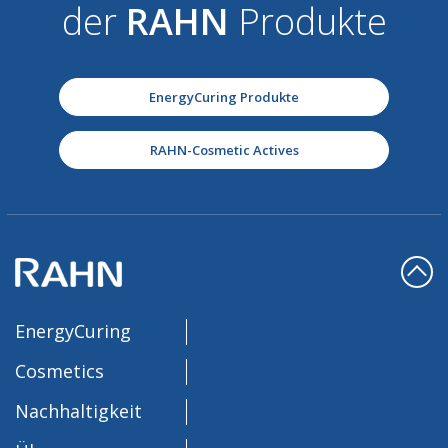
der
RAHN
Produkte
EnergyCuring Produkte
RAHN-Cosmetic Actives
EnergyCuring
Cosmetics
Nachhaltigkeit