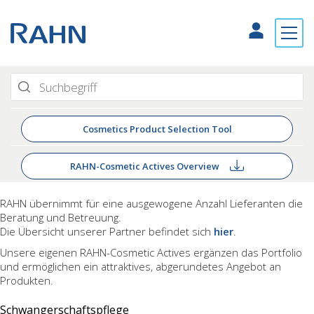
Cosmetics Product Selection Tool
RAHN-Cosmetic Actives Overview
RAHN übernimmt für eine
ausgewogene Anzahl Lieferanten
die
Beratung und Betreuung.
Die Übersicht unserer Partner befindet sich
hier
.
Unsere eigenen RAHN-Cosmetic Actives ergänzen das Portfolio
und ermöglichen ein attraktives, abgerundetes Angebot an
Produkten.
Schwangerschaftspflege