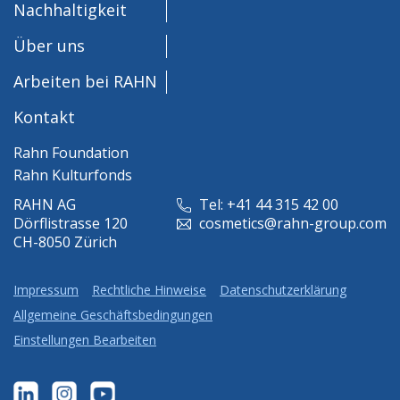
Nachhaltigkeit
Über uns
Arbeiten bei RAHN
Kontakt
Rahn Foundation
Rahn Kulturfonds
RAHN AG
Tel: +41 44 315 42 00
Dörflistrasse 120
cosmetics@rahn-group.com
CH-8050 Zürich
Impressum
Rechtliche Hinweise
Datenschutzerklärung
Allgemeine Geschäftsbedingungen
Einstellungen Bearbeiten