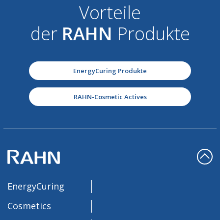
Vorteile
der
RAHN
Produkte
EnergyCuring Produkte
RAHN-Cosmetic Actives
EnergyCuring
Cosmetics