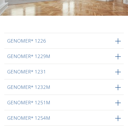
GENOMER* 1226
GENOMER* 1229M
GENOMER* 1231
GENOMER* 1232M
GENOMER* 1251M
GENOMER* 1254M