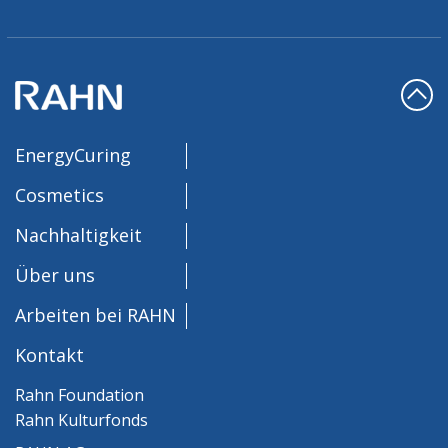
EnergyCuring
Cosmetics
Nachhaltigkeit
Über uns
Arbeiten bei RAHN
Kontakt
Rahn Foundation
Rahn Kulturfonds