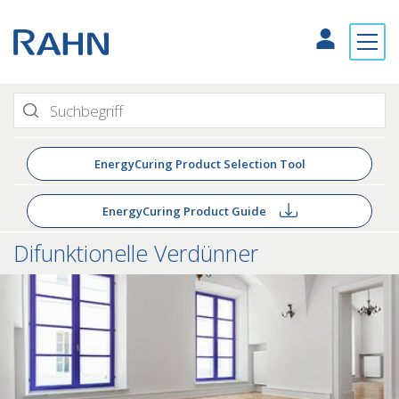
EnergyCuring Product Selection Tool
EnergyCuring Product Guide
Difunktionelle Verdünner