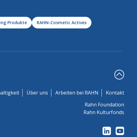
ing Produkte
RAHN-Cosmetic Actives
altigkeit
Über uns
Arbeiten bei RAHN
Kontakt
Rahn Foundation
Rahn Kulturfonds