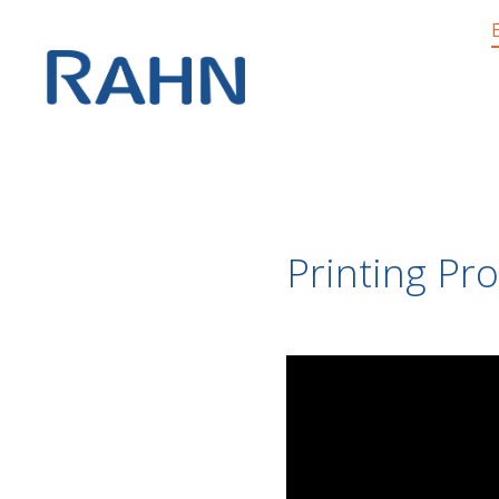
Printing Pro