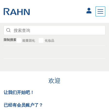
限制搜索
能量固化
化妆品
欢迎
让我们开始吧！
已经有会员账户了？