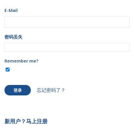
E-Mail
密码丢失
Remember me?
忘记密码了？
登录
新用户？马上注册