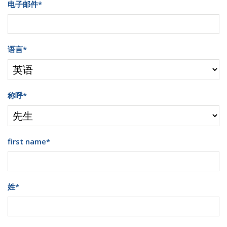
电子邮件
*
语言
*
称呼
*
first name
*
姓
*