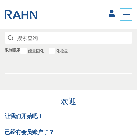
限制搜索
能量固化
化妆品
欢迎
让我们开始吧！
已经有会员账户了？