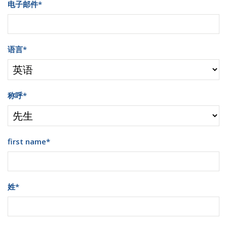
电子邮件
*
语言
*
称呼
*
first name
*
姓
*