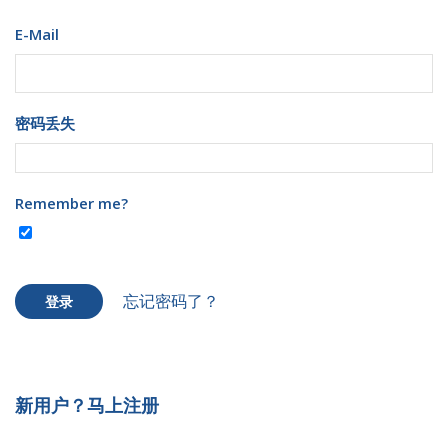
E-Mail
密码丢失
Remember me?
忘记密码了？
登录
新用户？马上注册