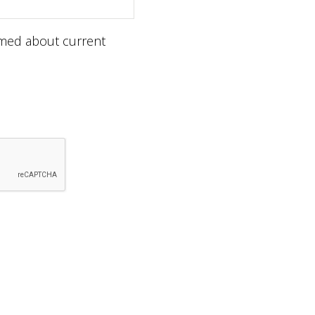
ormed about current