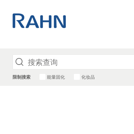
限制搜索
能量固化
化妆品