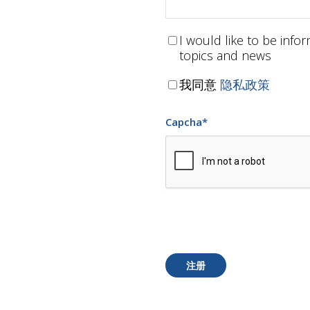
I would like to be inf
topics and news
我同意
隐私政策
Capcha
*
注册