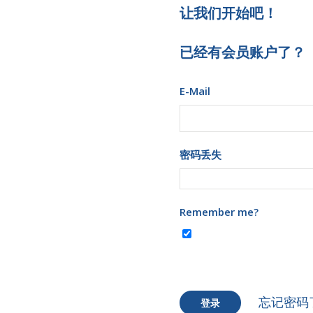
让我们开始吧！
已经有会员账户了？
E-Mail
密码丢失
Remember me?
忘记密码
登录