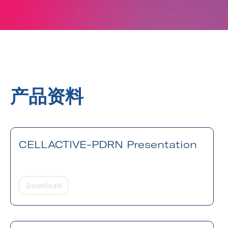
产品资料
CELLACTIVE-PDRN Presentation
Download