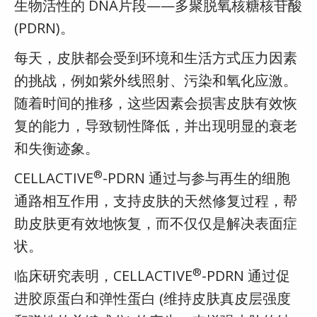
生物活性的 DNA片段——多聚脱氧核糖核苷酸
(PDRN)。
每天，皮肤都会受到环境和生活方式压力因素
的挑战，例如紫外线照射、污染和氧化应激。
随着时间的推移，这些因素会损害皮肤有效恢
复的能力，导致韧性降低，并出现明显的衰老
和失衡迹象。
®
CELLACTIVE
-PDRN 通过与参与再生的细胞
通路相互作用，支持皮肤的天然修复过程，帮
助皮肤更有效地恢复，而不仅仅是解决表面症
状。
®
临床研究表明，CELLACTIVE
-PDRN 通过促
进胶原蛋白和弹性蛋白 (维持皮肤真皮层强度