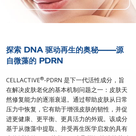
探索 DNA 驱动再生的奥秘——源
自微藻的 PDRN
®
CELLACTIVE
-PDRN 是下一代活性成分，旨
在解决皮肤老化的基本机制问题之一：皮肤天
然修复能力的逐渐衰退。通过帮助皮肤从日常
压力中恢复，它有助于增强皮肤的韧性，并促
进更健康、更平衡、更具活力的外观。该成分
基于从微藻中提取、并受再生医学启发的具有