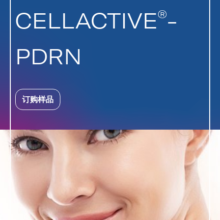
®
CELLACTIVE
-
PDRN
订购样品